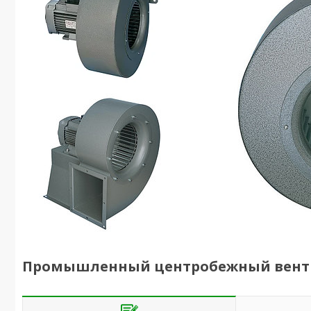
Промышленный центробежный вентиля