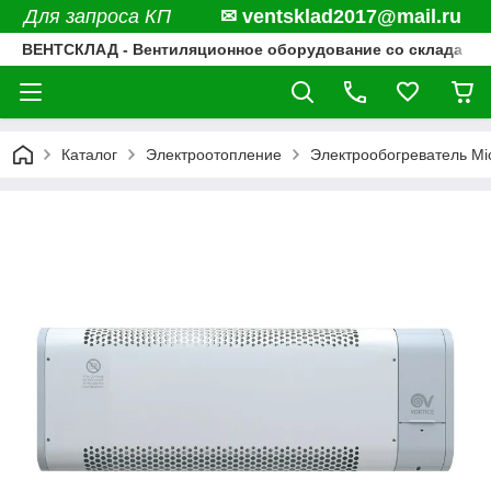
Для запроса КП
✉ ventsklad2017@mail.ru
ВЕНТСКЛАД - Вентиляционное оборудование со склада
Каталог
Электроотопление
Электрообогреватель Mi