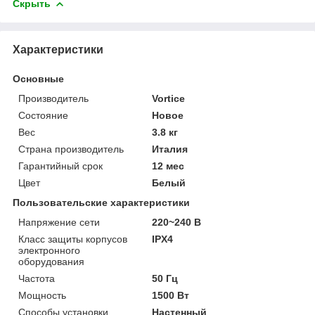
Скрыть
Характеристики
Основные
Производитель
Vortice
Состояние
Новое
Вес
3.8 кг
Страна производитель
Италия
Гарантийный срок
12 мес
Цвет
Белый
Пользовательские характеристики
Напряжение сети
220~240 В
Класс защиты корпусов
IPХ4
электронного
оборудования
Частота
50 Гц
Мощность
1500 Вт
Способы установки
Настенный