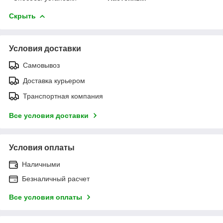
Скрыть
Условия доставки
Самовывоз
Доставка курьером
Транспортная компания
Все условия доставки
Условия оплаты
Наличными
Безналичный расчет
Все условия оплаты