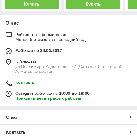
Купить
Купить
О нас
Рейтинг не сформирован
Менее 5 отзывов за последний год
Работает с 28.03.2017
г. Алматы
ул.Владимира Радостовца, 77 (Саламат-5, сектор 5),
Алматы, Казахстан
Контакты
Сегодня работает с 10:00 до 18:00
Показать весь график работы
О нас
Контакты