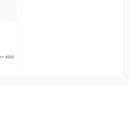
ет 4500