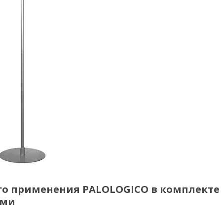
о применения PALOLOGICO в комплекте 
ями