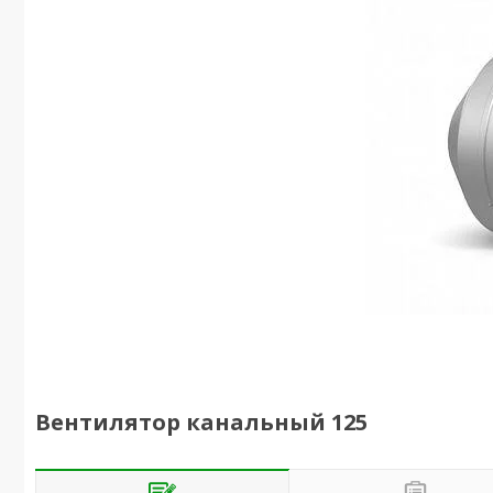
Вентилятор канальный 125