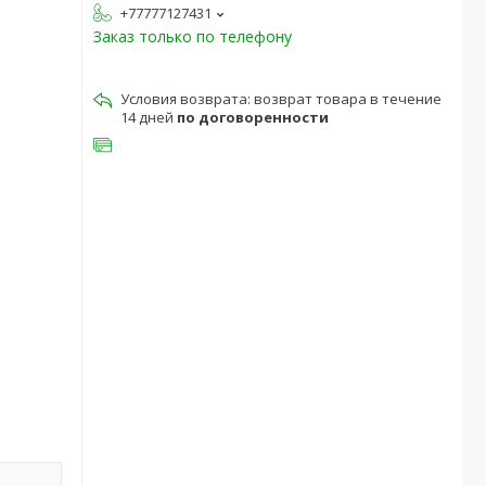
+77777127431
Заказ только по телефону
возврат товара в течение
14 дней
по договоренности