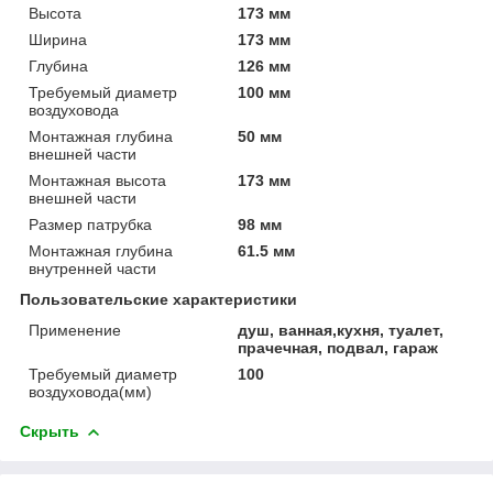
Высота
173 мм
Ширина
173 мм
Глубина
126 мм
Требуемый диаметр
100 мм
воздуховода
Монтажная глубина
50 мм
внешней части
Монтажная высота
173 мм
внешней части
Размер патрубка
98 мм
Монтажная глубина
61.5 мм
внутренней части
Пользовательские характеристики
Применение
душ, ванная,кухня, туалет,
прачечная, подвал, гараж
Требуемый диаметр
100
воздуховода(мм)
Скрыть