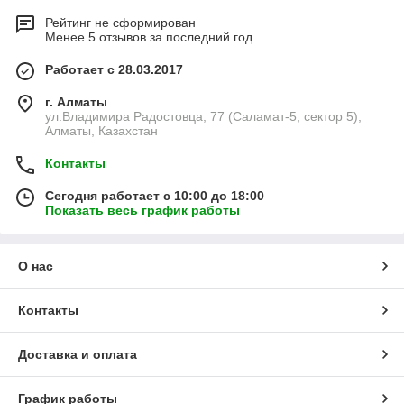
Рейтинг не сформирован
Менее 5 отзывов за последний год
Работает с 28.03.2017
г. Алматы
ул.Владимира Радостовца, 77 (Саламат-5, сектор 5),
Алматы, Казахстан
Контакты
Сегодня работает с 10:00 до 18:00
Показать весь график работы
О нас
Контакты
Доставка и оплата
График работы