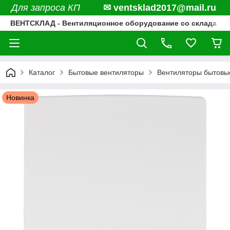
Для запроса КП
✉ ventsklad2017@mail.ru
ВЕНТСКЛАД - Вентиляционное оборудование со склада
Каталог
Бытовые вентиляторы
Вентиляторы бытовые 
Новинка