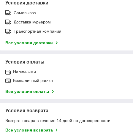
Условия доставки
Самовывоз
Доставка курьером
Транспортная компания
Все условия доставки
Условия оплаты
Наличными
Безналичный расчет
Все условия оплаты
Условия возврата
Возврат товара в течение 14 дней по договоренности
Все условия возврата