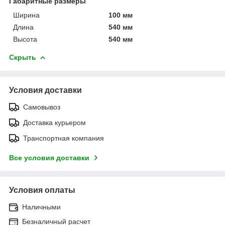
Габаритные размеры
Ширина
100 мм
Длина
540 мм
Высота
540 мм
Скрыть
Условия доставки
Самовывоз
Доставка курьером
Транспортная компания
Все условия доставки
Условия оплаты
Наличными
Безналичный расчет