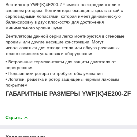
Вентилятор YWF(K)4E200-ZF имеют электродвигатели с
внешним ротором. Вентиляторы оснащены крыльчаткой с
серповидными лопастями, которая имеет динамическую
балансировку в двух плоскостях для достижения
минимального уровня шума.
Вентиляторы данной серии легко монтируются в стеновые
проемы или другие несущие конструкции. Могут
использоваться для отвода тепла или обдува различных
технологических установок и оборудования.
• Встроенные термоконтакты для защиты двигателя от
перегревания
• Подшипники ротора не требуют обслуживания
• Лопатки, решётка и ротор защищены чёрным лаковым
покрытием
ГАБАРИТНЫЕ РАЗМЕРЫ YWF(K)4E200-ZF
Скрыть