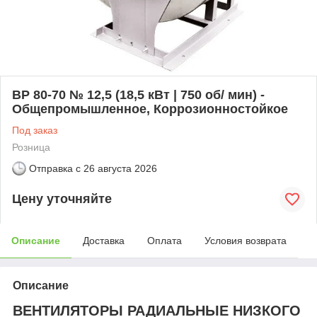
ВР 80-70 № 12,5 (18,5 кВт | 750 об/ мин) -
Общепромышленное, Коррозионностойкое
Под заказ
Розница
Отправка с
26 августа 2026
Цену уточняйте
Описание
Доставка
Оплата
Условия возврата
Описание
ВЕНТИЛЯТОРЫ РАДИАЛЬНЫЕ НИЗКОГО