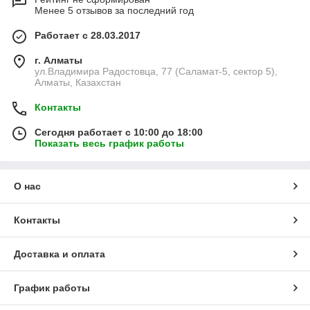
Менее 5 отзывов за последний год
Работает с 28.03.2017
г. Алматы
ул.Владимира Радостовца, 77 (Саламат-5, сектор 5),
Алматы, Казахстан
Контакты
Сегодня работает с 10:00 до 18:00
Показать весь график работы
О нас
Контакты
Доставка и оплата
График работы