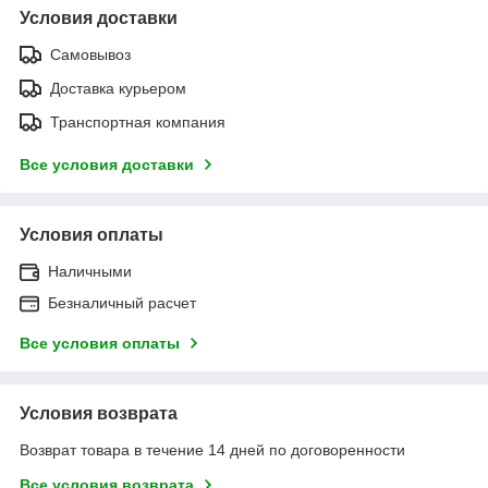
Условия доставки
Самовывоз
Доставка курьером
Транспортная компания
Все условия доставки
Условия оплаты
Наличными
Безналичный расчет
Все условия оплаты
Условия возврата
Возврат товара в течение 14 дней по договоренности
Все условия возврата