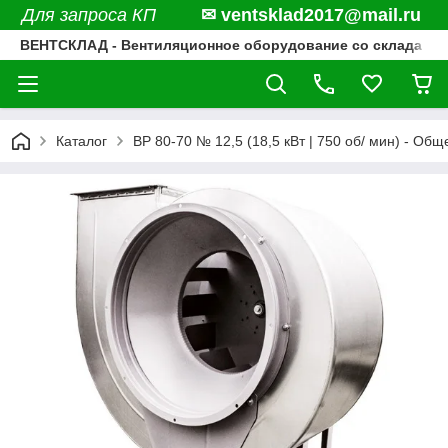
Для запроса КП
✉ ventsklad2017@mail.ru
ВЕНТСКЛАД - Вентиляционное оборудование со склада
Каталог
ВР 80-70 № 12,5 (18,5 кВт | 750 об/ мин) - 