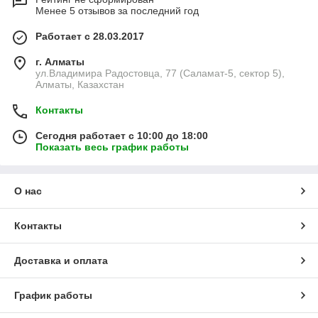
Менее 5 отзывов за последний год
Работает с 28.03.2017
г. Алматы
ул.Владимира Радостовца, 77 (Саламат-5, сектор 5),
Алматы, Казахстан
Контакты
Сегодня работает с 10:00 до 18:00
Показать весь график работы
О нас
Контакты
Доставка и оплата
График работы