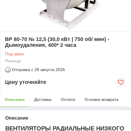
ВР 80-70 № 12,5 (30,0 кВт | 750 об/ мин) -
Дымоудаления, 400* 2 часа
Под заказ
Розница
Отправка с
28 августа 2026
Цену уточняйте
Описание
Доставка
Оплата
Условия возврата
Описание
ВЕНТИЛЯТОРЫ РАДИАЛЬНЫЕ НИЗКОГО