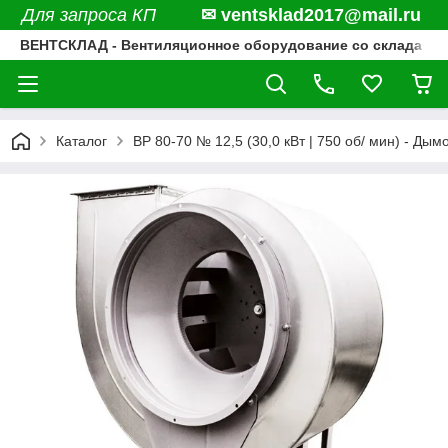
Для запроса КП
✉ ventsklad2017@mail.ru
ВЕНТСКЛАД - Вентиляционное оборудование со склада
Каталог
ВР 80-70 № 12,5 (30,0 кВт | 750 об/ мин) - Дым