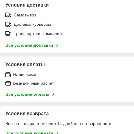
Условия доставки
Самовывоз
Доставка курьером
Транспортная компания
Все условия доставки
Условия оплаты
Наличными
Безналичный расчет
Все условия оплаты
Условия возврата
Возврат товара в течение 14 дней по договоренности
Все условия возврата