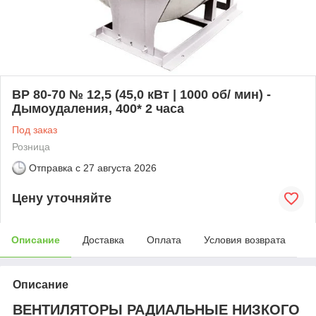
ВР 80-70 № 12,5 (45,0 кВт | 1000 об/ мин) -
Дымоудаления, 400* 2 часа
Под заказ
Розница
Отправка с
27 августа 2026
Цену уточняйте
Описание
Доставка
Оплата
Условия возврата
Описание
ВЕНТИЛЯТОРЫ РАДИАЛЬНЫЕ НИЗКОГО