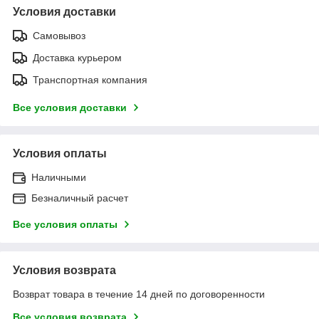
Условия доставки
Самовывоз
Доставка курьером
Транспортная компания
Все условия доставки
Условия оплаты
Наличными
Безналичный расчет
Все условия оплаты
Условия возврата
Возврат товара в течение 14 дней по договоренности
Все условия возврата