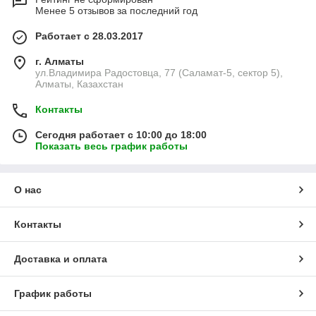
Менее 5 отзывов за последний год
Работает с 28.03.2017
г. Алматы
ул.Владимира Радостовца, 77 (Саламат-5, сектор 5),
Алматы, Казахстан
Контакты
Сегодня работает с 10:00 до 18:00
Показать весь график работы
О нас
Контакты
Доставка и оплата
График работы