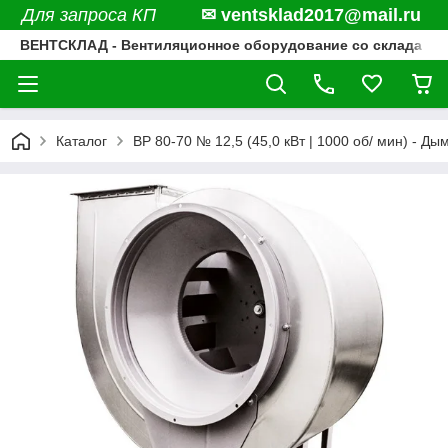
Для запроса КП
✉ ventsklad2017@mail.ru
ВЕНТСКЛАД - Вентиляционное оборудование со склада
Каталог
ВР 80-70 № 12,5 (45,0 кВт | 1000 об/ мин) - Ды