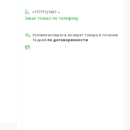
+77777127431
Заказ только по телефону
возврат товара в течение
14 дней
по договоренности