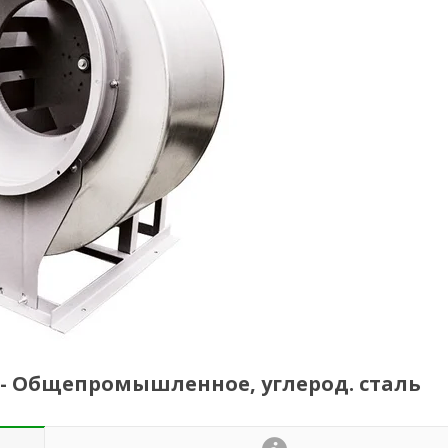
мин) - Общепромышленное, углерод. сталь