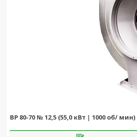
ВР 80-70 № 12,5 (55,0 кВт | 1000 об/ 