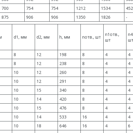
700
754
754
1212
1534
452
875
906
906
1350
1826
-
n1отв.,
n4
м
d1, мм
d2, мм
h, мм
nотв., шт
шт
ш
8
12
198
8
4
4
8
12
238
8
4
4
10
12
260
8
4
4
10
12
291
8
4
4
10
15
340
8
4
4
10
14
420
8
4
4
10
15
476
8
4
4
10
14
533
16
4
4
10
18
646
16
4
6