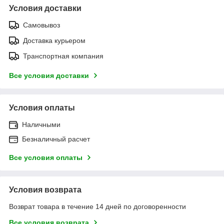
Условия доставки
Самовывоз
Доставка курьером
Транспортная компания
Все условия доставки
Условия оплаты
Наличными
Безналичный расчет
Все условия оплаты
Условия возврата
Возврат товара в течение 14 дней по договоренности
Все условия возврата