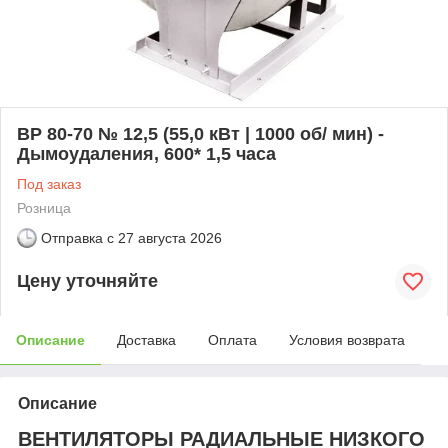
ВР 80-70 № 12,5 (55,0 кВт | 1000 об/ мин) -
Дымоудаления, 600* 1,5 часа
Под заказ
Розница
Отправка с
27 августа 2026
Цену уточняйте
Описание
Доставка
Оплата
Условия возврата
Описание
ВЕНТИЛЯТОРЫ РАДИАЛЬНЫЕ НИЗКОГО