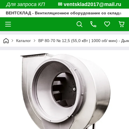
Для запроса КП
✉ ventsklad2017@mail.ru
ВЕНТСКЛАД - Вентиляционное оборудование со склада
Каталог
ВР 80-70 № 12,5 (55,0 кВт | 1000 об/ мин) - Ды