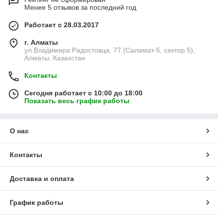
Менее 5 отзывов за последний год
Работает с 28.03.2017
г. Алматы
ул.Владимира Радостовца, 77 (Саламат-5, сектор 5),
Алматы, Казахстан
Контакты
Сегодня работает с 10:00 до 18:00
Показать весь график работы
О нас
Контакты
Доставка и оплата
График работы