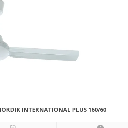
ORDIK INTERNATIONAL PLUS 160/60