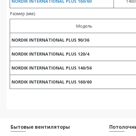
NORDIK INTERNATIONAL PLUS 160/60
1400
Размер (мм):
Модель
NORDIK INTERNATIONAL PLUS 90/36
NORDIK INTERNATIONAL PLUS 120/4
NORDIK INTERNATIONAL PLUS 140/56
NORDIK INTERNATIONAL PLUS 160/60
Бытовые вентиляторы
Потолочн