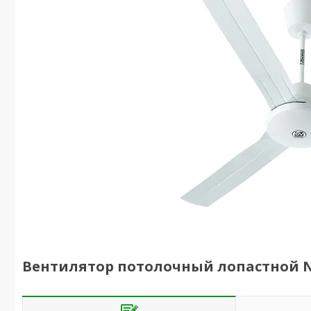
Вентилятор потолочный лопастной N