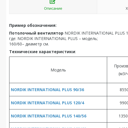
Описание
Х
Пример обозначения:
Потолочный
вентилятор
NORDIK INTERNATIONAL PLUS 1
где: NORDIK INTERNATIONAL PLUS – модель;
160/60– диаметр см.
Технические характеристики
:
Произв
Модель
(м3/ч
NORDIK INTERNATIONAL PLUS 90/36
855
NORDIK INTERNATIONAL PLUS 120/4
990
NORDIK INTERNATIONAL PLUS 140/56
1350