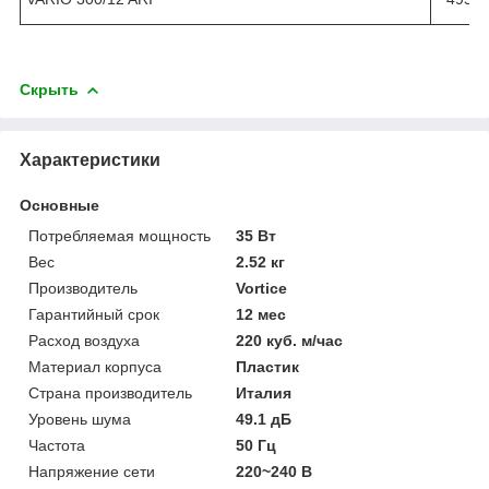
Скрыть
Характеристики
Основные
Потребляемая мощность
35 Вт
Вес
2.52 кг
Производитель
Vortice
Гарантийный срок
12 мес
Расход воздуха
220 куб. м/час
Материал корпуса
Пластик
Страна производитель
Италия
Уровень шума
49.1 дБ
Частота
50 Гц
Напряжение сети
220~240 В