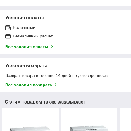
Условия оплаты
Наличными
Безналичный расчет
Все условия оплаты
Условия возврата
Возврат товара в течение 14 дней по договоренности
Все условия возврата
С этим товаром также заказывают