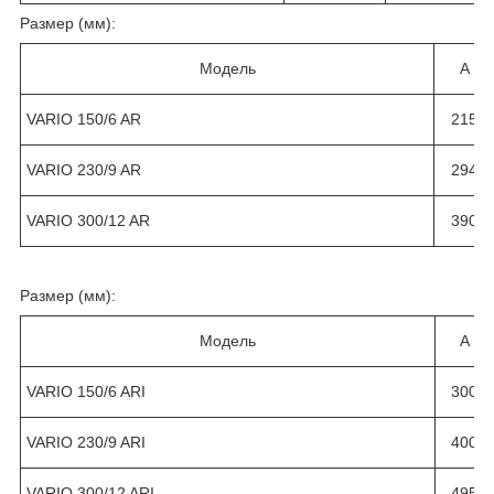
Размер (мм):
Модель
A
VARIO 150/6 AR
215
VARIO 230/9 AR
294
VARIO 300/12 AR
390
Размер (мм):
Модель
A
VARIO 150/6 ARI
300
VARIO 230/9 ARI
400
VARIO 300/12 ARI
495