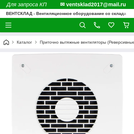
Для запроса КП
✉ ventsklad2017@mail.ru
ВЕНТСКЛАД - Вентиляционное оборудование со склада
Каталог
Приточно вытяжные вентиляторы (Реверсивны