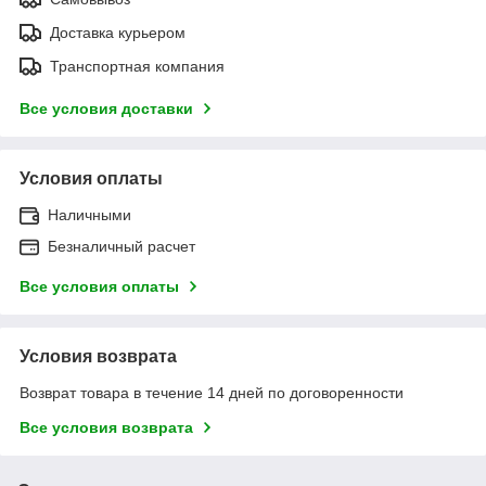
Доставка курьером
Транспортная компания
Все условия доставки
Условия оплаты
Наличными
Безналичный расчет
Все условия оплаты
Условия возврата
Возврат товара в течение 14 дней по договоренности
Все условия возврата