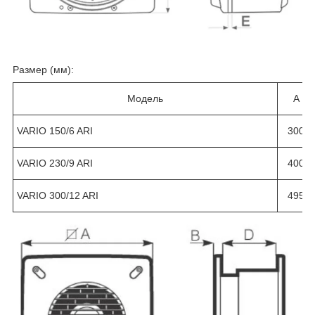
Размер (мм):
Модель
A
VARIO 150/6 ARI
300
VARIO 230/9 ARI
400
VARIO 300/12 ARI
495