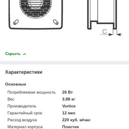
Скрыть
Характеристики
Основные
Потребляемая мощность
26 Вт
Вес
3.88 кг
Производитель
Vortice
Гарантийный срок
12 мес
Расход воздуха
220 куб. м/час
Материал корпуса
Пластик