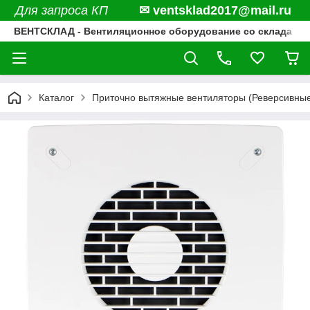
Для запроса КП
✉ ventsklad2017@mail.ru
ВЕНТСКЛАД - Вентиляционное оборудование со склада
Каталог
Приточно вытяжные вентиляторы (Реверсивны