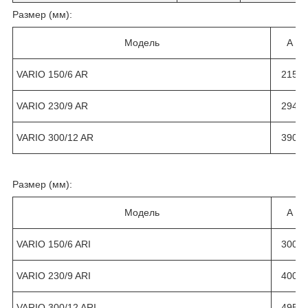
Размер (мм):
Модель
A
VARIO 150/6 AR
215
VARIO 230/9 AR
294
VARIO 300/12 AR
390
Размер (мм):
Модель
A
VARIO 150/6 ARI
300
VARIO 230/9 ARI
400
VARIO 300/12 ARI
495