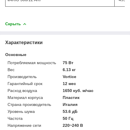
Скрыть
Характеристики
Основные
Потребляемая мощность
75 Вт
Вес
6.13 кг
Производитель
Vortice
Гарантийный срок
12 мес
Расход воздуха
1650 куб. м/час
Материал корпуса
Пластик
Страна производитель
Италия
Уровень шума
53.6 дБ
Частота
50 Гц
Напряжение сети
220~240 В