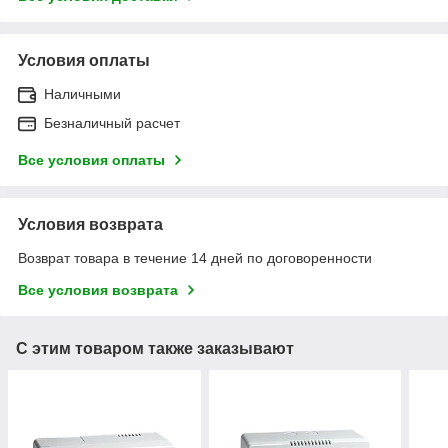
Условия оплаты
Наличными
Безналичный расчет
Все условия оплаты
Условия возврата
Возврат товара в течение 14 дней по договоренности
Все условия возврата
С этим товаром также заказывают