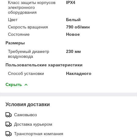
Класс защиты корпусов
IPХ4
электронного
оборудования
Цвет
Белый
Скорость вращения
790 об/мин
Состояние
Новое
Размеры
Требуемый диаметр
230 мм
воздуховода
Пользовательские характеристики
Способ установки
Накладного
Скрыть
Условия доставки
Самовывоз
Доставка курьером
Транспортная компания