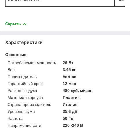
Скрыть
Характеристики
Основные
Потребляемая мощность
26 Вт
Вес
3.45 кг
Производитель
Vortice
Гарантийный срок
12 мес
Расход воздуха
480 куб. м/час
Материал корпуса
Пластик
Страна производитель
Италия
Уровень шума
35.6 дБ
Частота
50 Гц
Напряжение сети
220~240 В