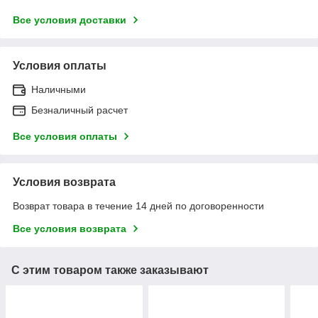
Все условия доставки
Условия оплаты
Наличными
Безналичный расчет
Все условия оплаты
Условия возврата
Возврат товара в течение 14 дней по договоренности
Все условия возврата
С этим товаром также заказывают