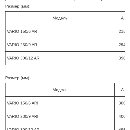
Размер (мм):
Модель
A
VARIO 150/6 AR
215
VARIO 230/9 AR
294
VARIO 300/12 AR
390
Размер (мм):
Модель
A
VARIO 150/6 ARI
300
VARIO 230/9 ARI
400
VARIO 300/12 ARI
495