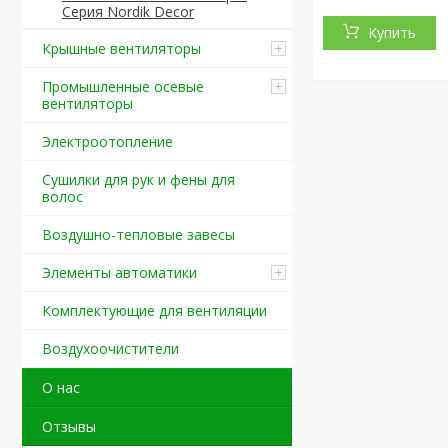
Серия Nordik Decor
Купить
Крышные вентиляторы
Промышленные осевые
вентиляторы
Электроотопление
Сушилки для рук и фены для
волос
Воздушно-тепловые завесы
Элементы автоматики
Комплектующие для вентиляции
Воздухоочистители
О нас
Отзывы