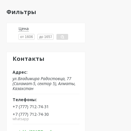
Фильтры
Цена
Контакты
ул.Владимира Радостовца, 77
(Саламат-5, сектор 5), Алматы,
Казахстан
+7 (777) 712-74-31
+7 (777) 712-74-30
whatsapp