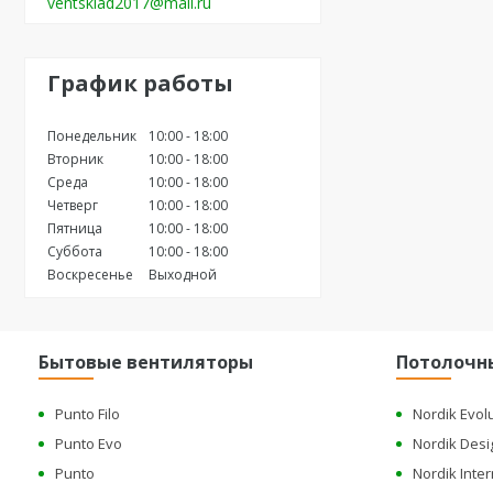
ventsklad2017@mail.ru
График работы
Понедельник
10:00
18:00
Вторник
10:00
18:00
Среда
10:00
18:00
Четверг
10:00
18:00
Пятница
10:00
18:00
Суббота
10:00
18:00
Воскресенье
Выходной
Бытовые вентиляторы
Потолочн
Punto Filo
Nordik Evol
Punto Evo
Nordik Desi
Punto
Nordik Inter