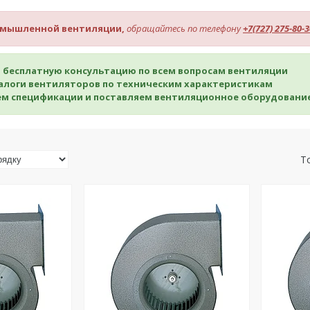
мышленной вентиляции,
обращайтесь по телефону
+7(727) 275-80-3
м бесплатную консультацию по всем вопросам вентиляции
налоги вентиляторов по техническим характеристикам
ем спецификации и поставляем вентиляционное оборудование