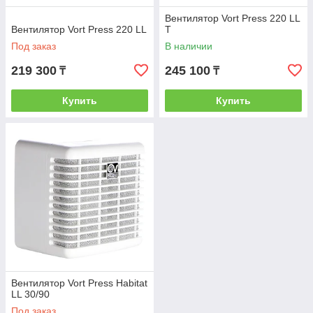
Вентилятор Vort Press 220 LL
Вентилятор Vort Press 220 LL
T
Под заказ
В наличии
219 300
245 100
₸
₸
Купить
Купить
Вентилятор Vort Press Habitat
LL 30/90
Под заказ