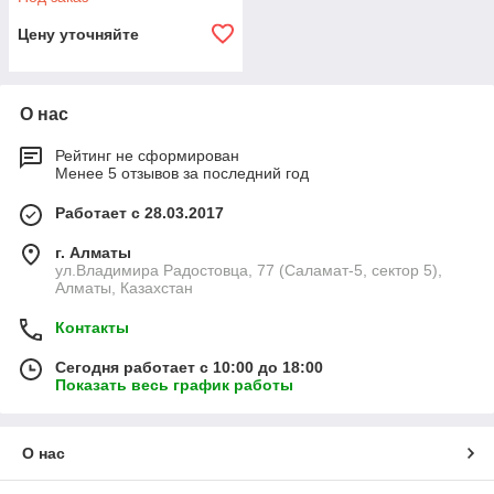
Цену уточняйте
О нас
Рейтинг не сформирован
Менее 5 отзывов за последний год
Работает с 28.03.2017
г. Алматы
ул.Владимира Радостовца, 77 (Саламат-5, сектор 5),
Алматы, Казахстан
Контакты
Сегодня работает с 10:00 до 18:00
Показать весь график работы
О нас