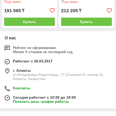
Под заказ
Под заказ
191 565
212 205
₸
₸
Купить
Купить
О нас
Рейтинг не сформирован
Менее 5 отзывов за последний год
Работает с 28.03.2017
г. Алматы
ул.Владимира Радостовца, 77 (Саламат-5, сектор 5),
Алматы, Казахстан
Контакты
Сегодня работает с 10:00 до 18:00
Показать весь график работы