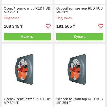
Осевой вентилятор RED HUB
Осевой вентилятор RED HUB
MP 254 Т
MP 302 Т
Под заказ
Под заказ
168 345
191 565
₸
₸
Купить
Купить
Осевой вентилятор RED HUB
Осевой вентилятор RED HUB
MP 304 Т
MP 354 Т