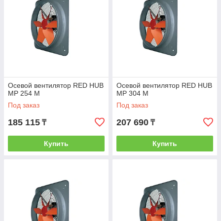
Осевой вентилятор RED HUB
Осевой вентилятор RED HUB
MP 254 M
MP 304 M
Под заказ
Под заказ
185 115
207 690
₸
₸
Купить
Купить